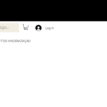
Log in
TOS HIIGIENIZAÇAO