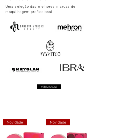
Uma seleção das melhores marcas de
maquilhagem profissional
VER MARCAS
Novidade
Novidade